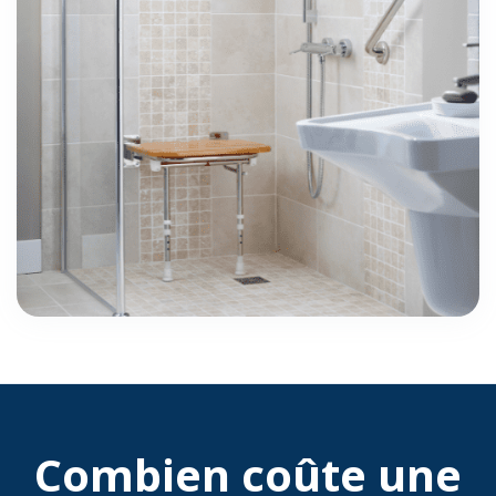
Combien coûte une