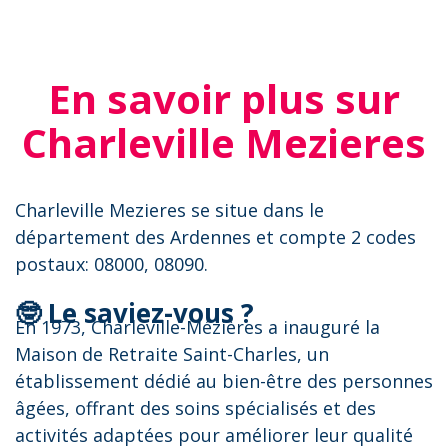
En savoir plus sur
Charleville Mezieres
Charleville Mezieres se situe dans le
département des Ardennes et compte 2 codes
postaux: 08000, 08090.
🤓 Le saviez-vous ?
En 1973, Charleville-Mézières a inauguré la
Maison de Retraite Saint-Charles, un
établissement dédié au bien-être des personnes
âgées, offrant des soins spécialisés et des
activités adaptées pour améliorer leur qualité