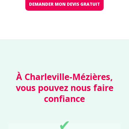
DEMANDER MON DEVIS GRATUIT
À Charleville-Mézières,
vous pouvez nous faire
confiance
✔