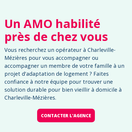
Un AMO habilité
près de chez vous
Vous recherchez un opérateur à Charleville-
Mézières pour vous accompagner ou
accompagner un membre de votre famille à un
projet d'adaptation de logement ? Faites
confiance à notre équipe pour trouver une
solution durable pour bien vieillir à domicile à
Charleville-Mézières.
CONTACTER L'AGENCE