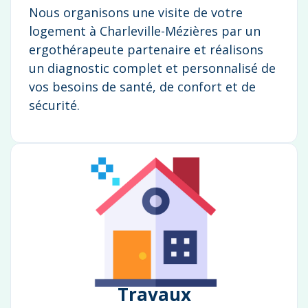
Nous organisons une visite de votre
logement à Charleville-Mézières par un
ergothérapeute partenaire et réalisons
un diagnostic complet et personnalisé de
vos besoins de santé, de confort et de
sécurité.
Travaux