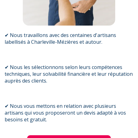
✔ Nous travaillons avec des centaines d'artisans
labellisés à Charleville-Mézières et autour.
✔ Nous les sélectionnons selon leurs compétences
techniques, leur solvabilité financière et leur réputation
auprès des clients.
✔ Nous vous mettons en relation avec plusieurs
artisans qui vous proposeront un devis adapté à vos
besoins et gratuit.