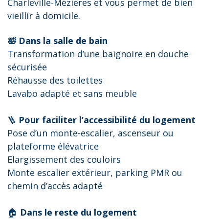
Charleville-Mézières et vous permet de bien
vieillir à domicile.
🛀 Dans la salle de bain
Transformation d’une baignoire en douche
sécurisée
Réhausse des toilettes
Lavabo adapté et sans meuble
🪜
Pour faciliter l’accessibilité du logement
Pose d’un monte-escalier, ascenseur ou
plateforme élévatrice
Elargissement des couloirs
Monte escalier extérieur, parking PMR ou
chemin d’accès adapté
🏠
Dans le reste du logement