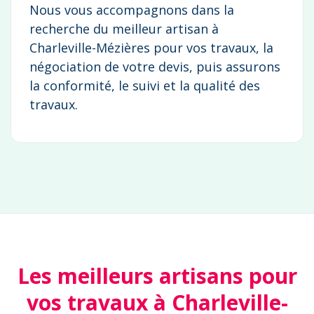
Nous vous accompagnons dans la
recherche du meilleur artisan à
Charleville-Mézières pour vos travaux, la
négociation de votre devis, puis assurons
la conformité, le suivi et la qualité des
travaux.
Les meilleurs artisans pour
vos travaux à Charleville-