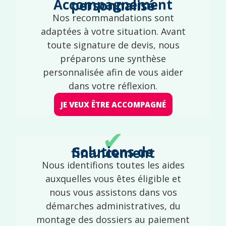
Accompagnement personnalisé
Nos recommandations sont
adaptées à votre situation. Avant
toute signature de devis, nous
préparons une synthèse
personnalisée afin de vous aider
dans votre réflexion.
JE VEUX ÊTRE ACCOMPAGNÉ
✔
Solutions de financement
Nous identifions toutes les aides
auxquelles vous êtes éligible et
nous vous assistons dans vos
démarches administratives, du
montage des dossiers au paiement