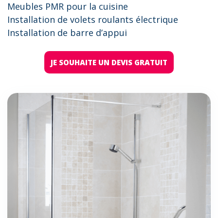
Meubles PMR pour la cuisine
Installation de volets roulants électrique
Installation de barre d’appui
JE SOUHAITE UN DEVIS GRATUIT