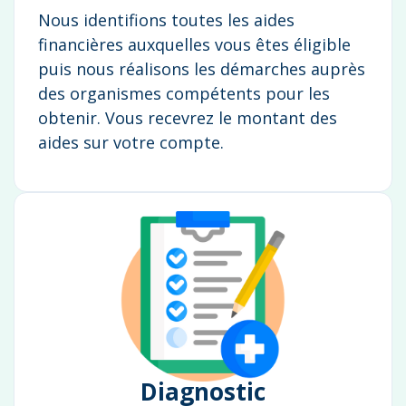
Nous identifions toutes les aides
financières auxquelles vous êtes éligible
puis nous réalisons les démarches auprès
des organismes compétents pour les
obtenir. Vous recevrez le montant des
aides sur votre compte.
Diagnostic