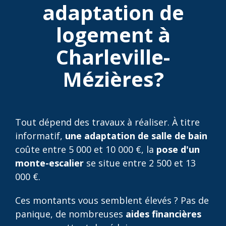
adaptation de
logement à
Charleville-
Mézières?
Tout dépend des travaux à réaliser. À titre
informatif,
une adaptation de salle de bain
coûte entre 5 000 et 10 000 €, la
pose d'un
monte-escalier
se situe entre 2 500 et 13
000 €.
Ces montants vous semblent élevés ? Pas de
panique, de nombreuses
aides financières