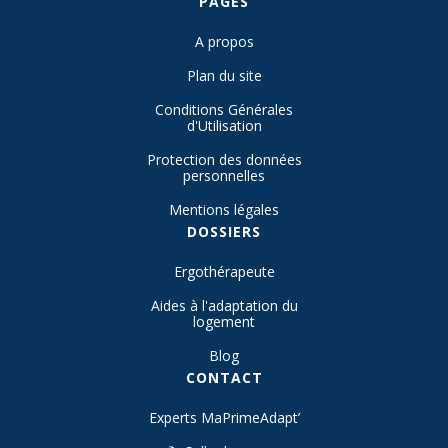
PAGES
A propos
Plan du site
Conditions Générales
d'Utilisation
Protection des données
personnelles
Mentions légales
DOSSIERS
Ergothérapeute
Aides à l'adaptation du
logement
Blog
CONTACT
Experts MaPrimeAdapt’