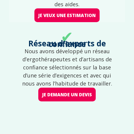
des aides.
JE VEUX UNE ESTIMATION
✔
Réseau d'experts de confiance
Nous avons développé un réseau
d’ergothérapeutes et d’artisans de
confiance sélectionnés sur la base
d’une série d’exigences et avec qui
nous avons l’habitude de travailler.
JE DEMANDE UN DEVIS