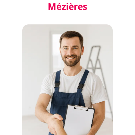
Mézières