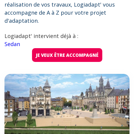
réalisation de vos travaux, Logiadapt' vous
accompagne de A à Z pour votre projet
d'adaptation.
Logiadapt' intervient déjà à :
Sedan
JE VEUX ÊTRE ACCOMPAGNÉ