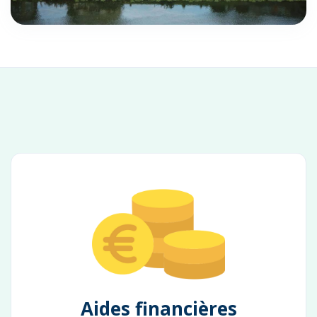
Aides financières