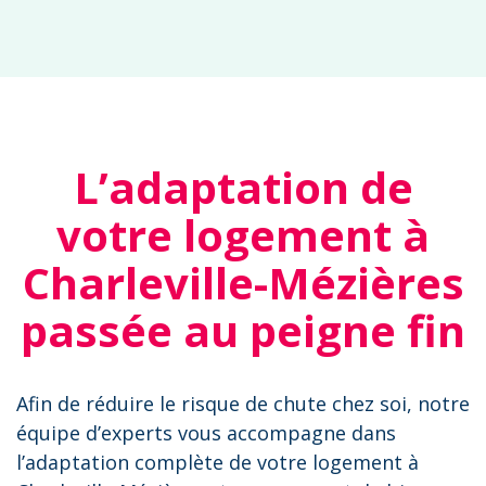
L’adaptation de
votre logement à
Charleville-Mézières
passée au peigne fin
Afin de réduire le risque de chute chez soi, notre
équipe d’experts vous accompagne dans
l’adaptation complète de votre logement à