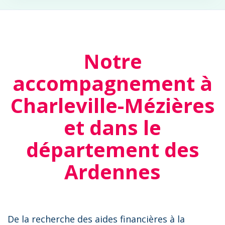
Notre
accompagnement à
Charleville-Mézières
et dans le
département des
Ardennes
De la recherche des aides financières à la