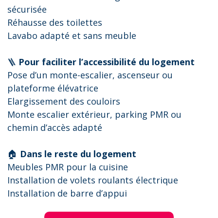
sécurisée
Réhausse des toilettes
Lavabo adapté et sans meuble
🪜
Pour faciliter l’accessibilité du logement
Pose d’un monte-escalier, ascenseur ou
plateforme élévatrice
Elargissement des couloirs
Monte escalier extérieur, parking PMR ou
chemin d’accès adapté
🏠
Dans le reste du logement
Meubles PMR pour la cuisine
Installation de volets roulants électrique
Installation de barre d’appui