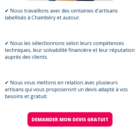
✔ Nous travaillons avec des centaines d'artisans
labellisés à Chambéry et autour.
✔ Nous les sélectionnons selon leurs compétences
techniques, leur solvabilité financière et leur réputation
auprès des clients.
✔ Nous vous mettons en relation avec plusieurs
artisans qui vous proposeront un devis adapté à vos
besoins et gratuit.
DEMANDER MON DEVIS GRATUIT