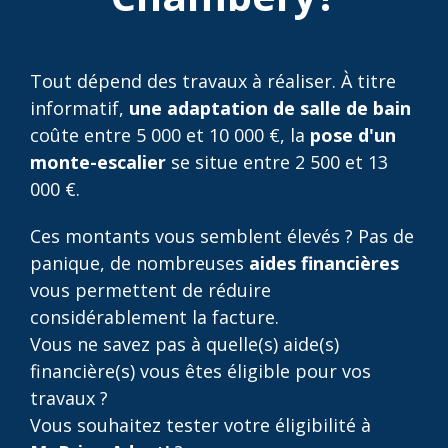
Tout dépend des travaux à réaliser. À titre
informatif,
une adaptation de salle de bain
coûte entre 5 000 et 10 000 €, la
pose d'un
monte-escalier
se situe entre 2 500 et 13
000 €.
Ces montants vous semblent élevés ? Pas de
panique, de nombreuses
aides financières
vous permettent de réduire
considérablement la facture.
Vous ne savez pas à quelle(s) aide(s)
financière(s) vous êtes éligible pour vos
travaux ?
Vous souhaitez tester votre éligibilité à