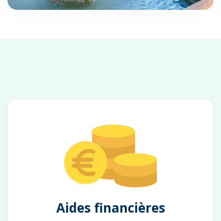
Aides financières