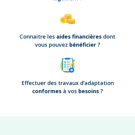
Connaitre les
aides financières
dont
vous pouvez
bénéficier
?
Effectuer des travaux d’adaptation
conformes
à vos
besoins
?