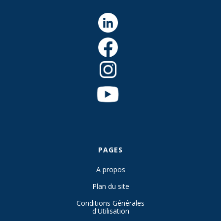
PAGES
A propos
Plan du site
Conditions Générales
d'Utilisation