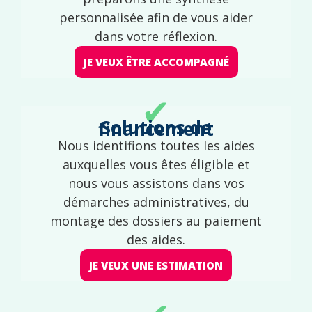
personnalisée afin de vous aider
dans votre réflexion.
JE VEUX ÊTRE ACCOMPAGNÉ
✔
Solutions de financement
Nous identifions toutes les aides
auxquelles vous êtes éligible et
nous vous assistons dans vos
démarches administratives, du
montage des dossiers au paiement
des aides.
JE VEUX UNE ESTIMATION