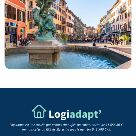
Logiadapt' est une société par actions simplifiée au capital social de 11 658,80 €,
immatriculée au RCS de Marseille sous le numéro 948 900 675.