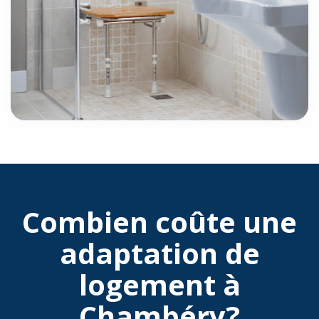
Combien coûte une
adaptation de
logement à
Chambéry?