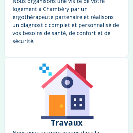
Nous organisons une visite de votre
logement à Chambéry par un
ergothérapeute partenaire et réalisons
un diagnostic complet et personnalisé de
vos besoins de santé, de confort et de
sécurité.
Travaux
Nous vous accompagnons dans la