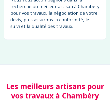
recherche du meilleur artisan à Chambéry
pour vos travaux, la négociation de votre
devis, puis assurons la conformité, le
suivi et la qualité des travaux.
Les meilleurs artisans pour
vos travaux à Chambéry