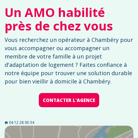
Un AMO habilité
près de chez vous
Vous recherchez un opérateur à Chambéry pour
vous accompagner ou accompagner un
membre de votre famille à un projet
d'adaptation de logement ? Faites confiance à
notre équipe pour trouver une solution durable
pour bien vieillir à domicile à Chambéry.
CONTACTER L'AGENCE
☎️ 04 12 28 00 34