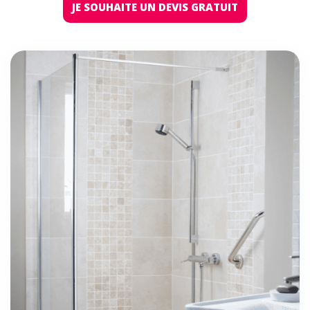
JE SOUHAITE UN DEVIS GRATUIT