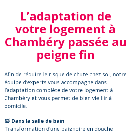
L’adaptation de
votre logement à
Chambéry passée au
peigne fin
Afin de réduire le risque de chute chez soi, notre
équipe d’experts vous accompagne dans
l’adaptation complète de votre logement à
Chambéry et vous permet de bien vieillir à
domicile.
🛀 Dans la salle de bain
Transformation d’une baignoire en douche