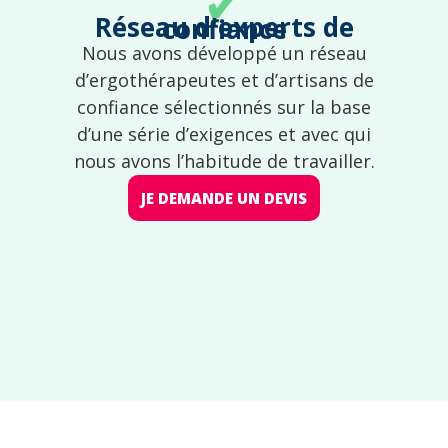
✔
Réseau d'experts de confiance
Nous avons développé un réseau
d’ergothérapeutes et d’artisans de
confiance sélectionnés sur la base
d’une série d’exigences et avec qui
nous avons l’habitude de travailler.
JE DEMANDE UN DEVIS