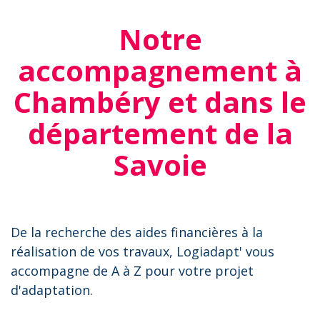
Notre
accompagnement à
Chambéry et dans le
département de la
Savoie
De la recherche des aides financières à la
réalisation de vos travaux, Logiadapt' vous
accompagne de A à Z pour votre projet
d'adaptation.