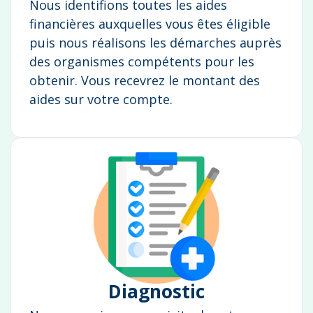
Nous identifions toutes les aides
financières auxquelles vous êtes éligible
puis nous réalisons les démarches auprès
des organismes compétents pour les
obtenir. Vous recevrez le montant des
aides sur votre compte.
Diagnostic