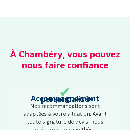
À Chambéry, vous pouvez
nous faire confiance
✔
Accompagnement personnalisé
Nos recommandations sont
adaptées à votre situation. Avant
toute signature de devis, nous
préparons une synthèse