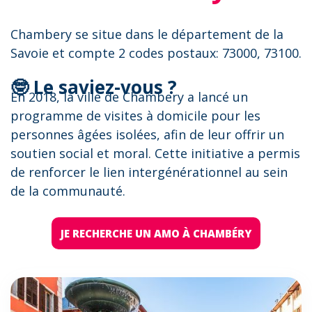
Chambery se situe dans le département de la
Savoie et compte 2 codes postaux: 73000, 73100.
🤓 Le saviez-vous ?
En 2018, la ville de Chambery a lancé un
programme de visites à domicile pour les
personnes âgées isolées, afin de leur offrir un
soutien social et moral. Cette initiative a permis
de renforcer le lien intergénérationnel au sein
de la communauté.
JE RECHERCHE UN AMO À CHAMBÉRY