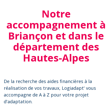
Notre
accompagnement à
Briançon et dans le
département des
Hautes-Alpes
De la recherche des aides financières à la
réalisation de vos travaux, Logiadapt' vous
accompagne de A à Z pour votre projet
d'adaptation.