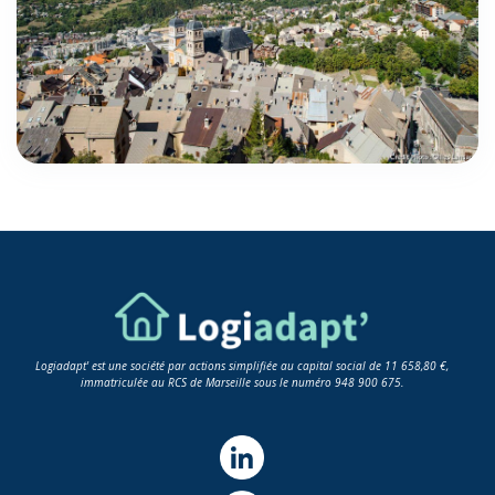
Logiadapt' est une société par actions simplifiée au capital social de 11 658,80 €,
immatriculée au RCS de Marseille sous le numéro 948 900 675.