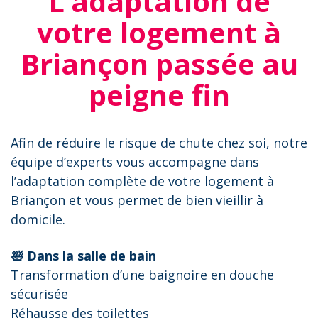
L’adaptation de
votre logement à
Briançon passée au
peigne fin
Afin de réduire le risque de chute chez soi, notre
équipe d’experts vous accompagne dans
l’adaptation complète de votre logement à
Briançon et vous permet de bien vieillir à
domicile.
🛀 Dans la salle de bain
Transformation d’une baignoire en douche
sécurisée
Réhausse des toilettes