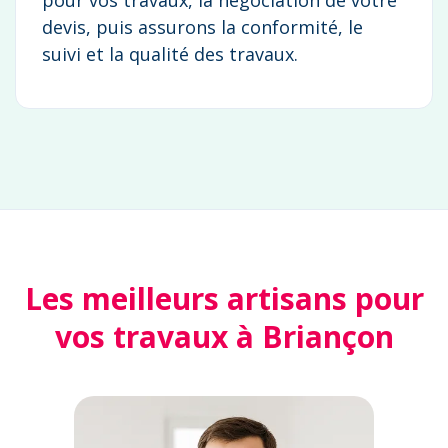
devis, puis assurons la conformité, le
suivi et la qualité des travaux.
Les meilleurs artisans pour
vos travaux à Briançon