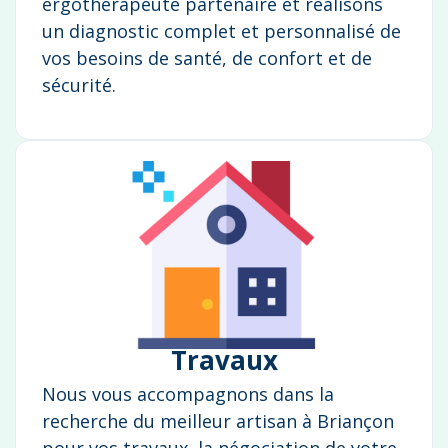
ergothérapeute partenaire et réalisons
un diagnostic complet et personnalisé de
vos besoins de santé, de confort et de
sécurité.
Travaux
Nous vous accompagnons dans la
recherche du meilleur artisan à Briançon
pour vos travaux, la négociation de votre