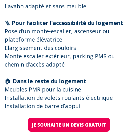
Lavabo adapté et sans meuble
🪜
Pour faciliter l’accessibilité du logement
Pose d’un monte-escalier, ascenseur ou
plateforme élévatrice
Elargissement des couloirs
Monte escalier extérieur, parking PMR ou
chemin d’accès adapté
🏠
Dans le reste du logement
Meubles PMR pour la cuisine
Installation de volets roulants électrique
Installation de barre d’appui
JE SOUHAITE UN DEVIS GRATUIT