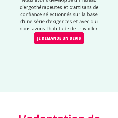
d’ergothérapeutes et d’artisans de
confiance sélectionnés sur la base
d’une série d’exigences et avec qui
nous avons l’habitude de travailler.
JE DEMANDE UN DEVIS