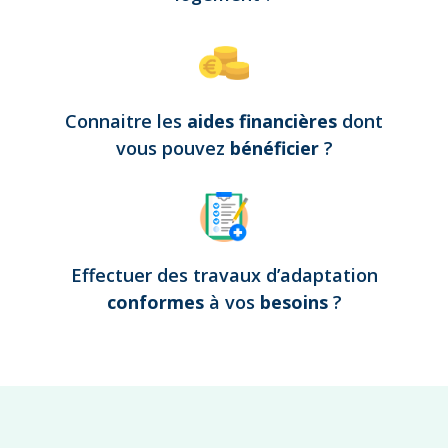
Connaitre les
aides financières
dont
vous pouvez
bénéficier
?
Effectuer des travaux d’adaptation
conformes
à vos
besoins
?