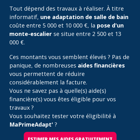
Tout dépend des travaux à réaliser. À titre
informatif,
une adaptation de salle de bain
coûte entre 5 000 et 10 000 €, la
pose d'un
monte-escalier
se situe entre 2 500 et 13
000 €.
Ces montants vous semblent élevés ? Pas de
panique, de nombreuses
aides financières
vous permettent de réduire
considérablement la facture.
Vous ne savez pas à quelle(s) aide(s)
financière(s) vous êtes éligible pour vos
travaux ?
Vous souhaitez tester votre éligibilité à
MaPrimeAdapt'
?
ESTIMER MES AIDES GRATUITEMENT