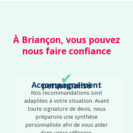
À Briançon, vous pouvez
nous faire confiance
✔
Accompagnement personnalisé
Nos recommandations sont
adaptées à votre situation. Avant
toute signature de devis, nous
préparons une synthèse
personnalisée afin de vous aider
dans votre réflexion.