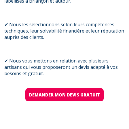
labellisés à Briançon et autour.
✔ Nous les sélectionnons selon leurs compétences
techniques, leur solvabilité financière et leur réputation
auprès des clients.
✔ Nous vous mettons en relation avec plusieurs
artisans qui vous proposeront un devis adapté à vos
besoins et gratuit.
DEMANDER MON DEVIS GRATUIT