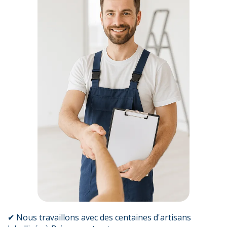
✔ Nous travaillons avec des centaines d'artisans