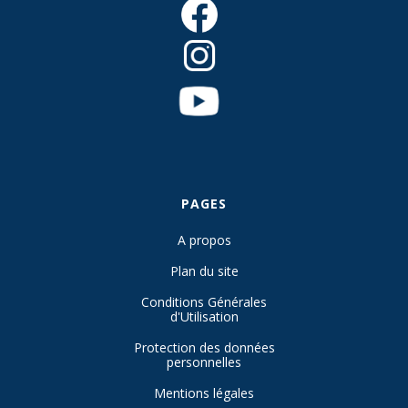
PAGES
A propos
Plan du site
Conditions Générales
d'Utilisation
Protection des données
personnelles
Mentions légales