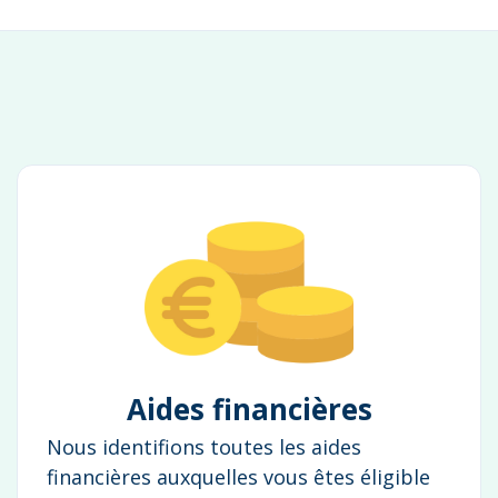
Aides financières
Nous identifions toutes les aides
financières auxquelles vous êtes éligible