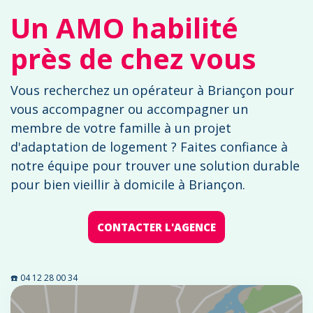
Un AMO habilité
près de chez vous
Vous recherchez un opérateur à Briançon pour
vous accompagner ou accompagner un
membre de votre famille à un projet
d'adaptation de logement ? Faites confiance à
notre équipe pour trouver une solution durable
pour bien vieillir à domicile à Briançon.
CONTACTER L'AGENCE
☎️ 04 12 28 00 34