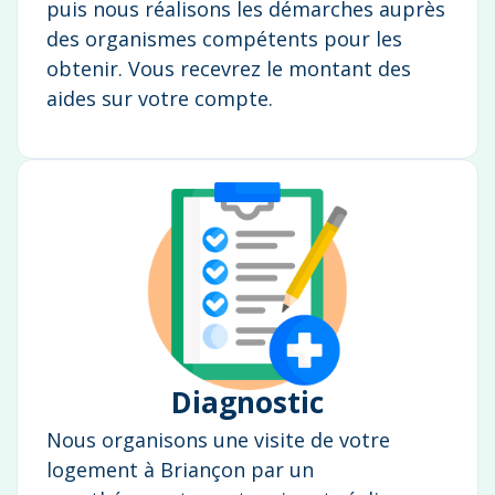
puis nous réalisons les démarches auprès
des organismes compétents pour les
obtenir. Vous recevrez le montant des
aides sur votre compte.
Diagnostic
Nous organisons une visite de votre
logement à Briançon par un