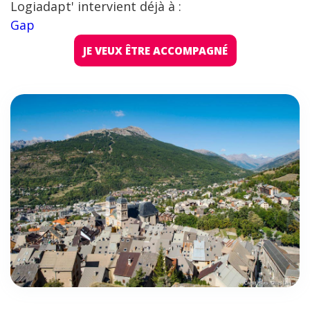
Logiadapt' intervient déjà à :
Gap
JE VEUX ÊTRE ACCOMPAGNÉ