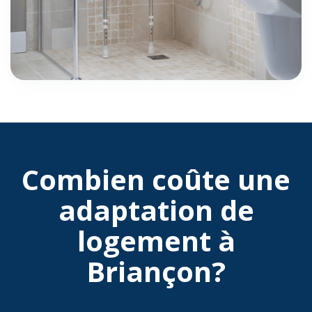
Combien coûte une
adaptation de
logement à
Briançon?