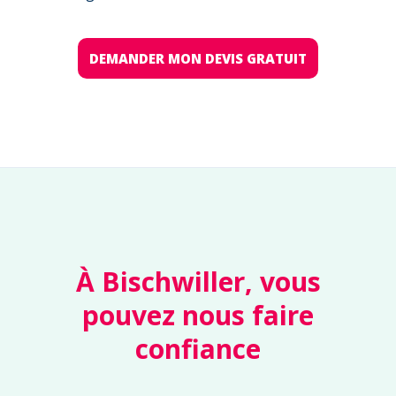
DEMANDER MON DEVIS GRATUIT
À Bischwiller, vous
pouvez nous faire
confiance