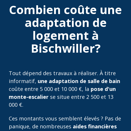
Combien coûte une
adaptation de
logement à
Bischwiller?
Tout dépend des travaux à réaliser. À titre
informatif,
une adaptation de salle de bain
coûte entre 5 000 et 10 000 €, la
pose d'un
monte-escalier
se situe entre 2 500 et 13
000 €.
Ces montants vous semblent élevés ? Pas de
panique, de nombreuses
aides financières