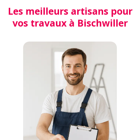
Les meilleurs artisans pour
vos travaux à Bischwiller