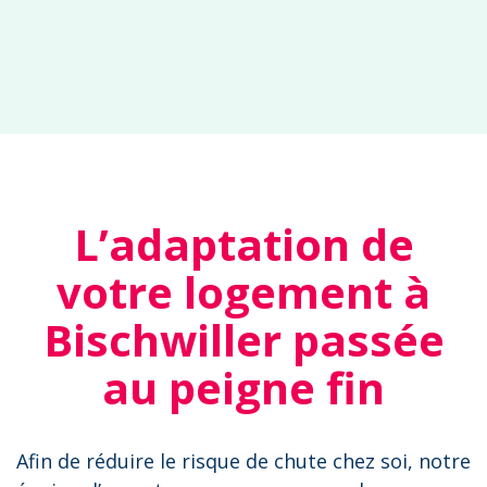
L’adaptation de
votre logement à
Bischwiller passée
au peigne fin
Afin de réduire le risque de chute chez soi, notre