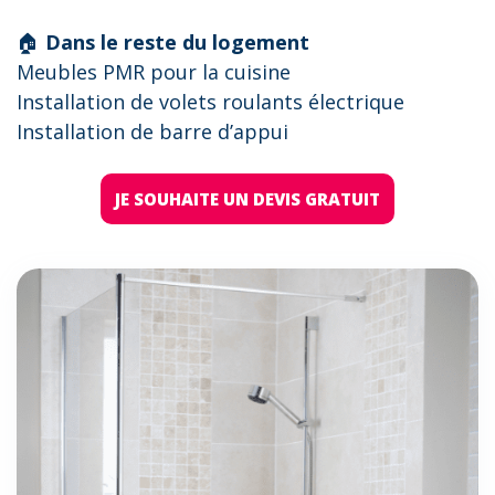
🏠
Dans le reste du logement
Meubles PMR pour la cuisine
Installation de volets roulants électrique
Installation de barre d’appui
JE SOUHAITE UN DEVIS GRATUIT