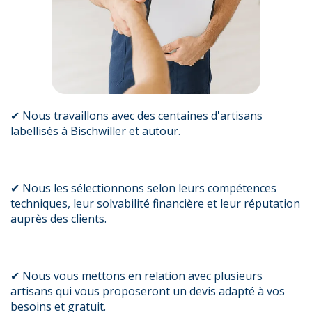
✔ Nous travaillons avec des centaines d'artisans
labellisés à Bischwiller et autour.
✔ Nous les sélectionnons selon leurs compétences
techniques, leur solvabilité financière et leur réputation
auprès des clients.
✔ Nous vous mettons en relation avec plusieurs
artisans qui vous proposeront un devis adapté à vos
besoins et gratuit.