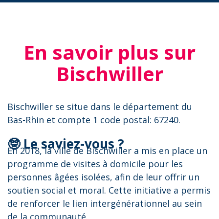
En savoir plus sur
Bischwiller
Bischwiller se situe dans le département du
Bas-Rhin et compte 1 code postal: 67240.
🤓 Le saviez-vous ?
En 2018, la ville de Bischwiller a mis en place un
programme de visites à domicile pour les
personnes âgées isolées, afin de leur offrir un
soutien social et moral. Cette initiative a permis
de renforcer le lien intergénérationnel au sein
de la communauté.