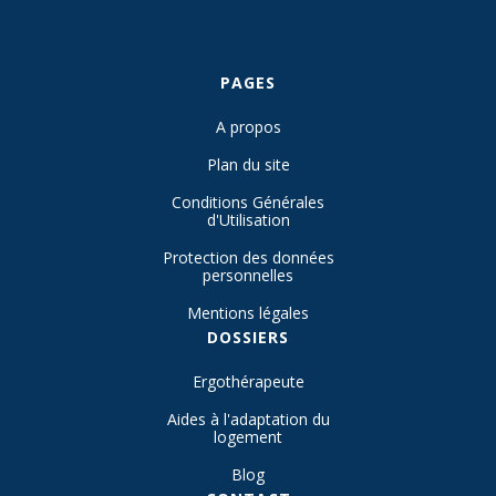
PAGES
A propos
Plan du site
Conditions Générales
d'Utilisation
Protection des données
personnelles
Mentions légales
DOSSIERS
Ergothérapeute
Aides à l'adaptation du
logement
Blog