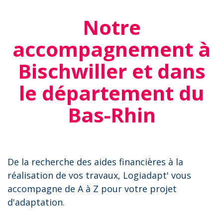
Notre
accompagnement à
Bischwiller et dans
le département du
Bas-Rhin
De la recherche des aides financières à la
réalisation de vos travaux, Logiadapt' vous
accompagne de A à Z pour votre projet
d'adaptation.