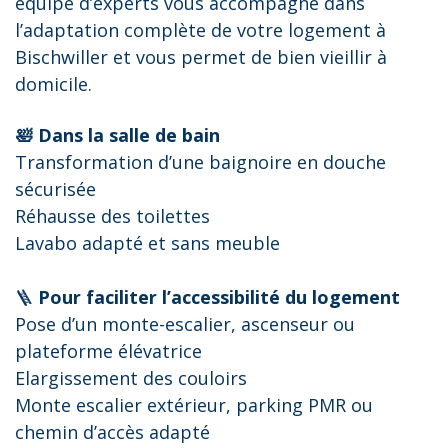
équipe d’experts vous accompagne dans
l’adaptation complète de votre logement à
Bischwiller et vous permet de bien vieillir à
domicile.
🛀 Dans la salle de bain
Transformation d’une baignoire en douche
sécurisée
Réhausse des toilettes
Lavabo adapté et sans meuble
🪜
Pour faciliter l’accessibilité du logement
Pose d’un monte-escalier, ascenseur ou
plateforme élévatrice
Elargissement des couloirs
Monte escalier extérieur, parking PMR ou
chemin d’accès adapté