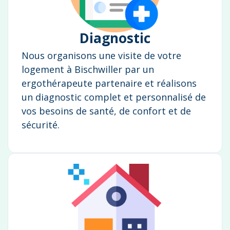
Diagnostic
Nous organisons une visite de votre
logement à Bischwiller par un
ergothérapeute partenaire et réalisons
un diagnostic complet et personnalisé de
vos besoins de santé, de confort et de
sécurité.