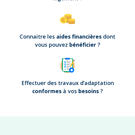
Connaitre les
aides financières
dont
vous pouvez
bénéficier
?
Effectuer des travaux d’adaptation
conformes
à vos
besoins
?