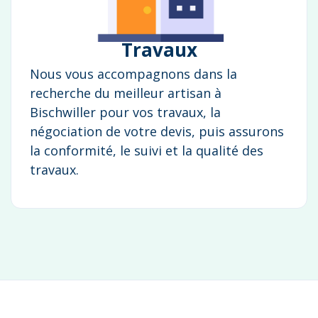
Travaux
Nous vous accompagnons dans la
recherche du meilleur artisan à
Bischwiller pour vos travaux, la
négociation de votre devis, puis assurons
la conformité, le suivi et la qualité des
travaux.