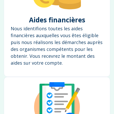
Aides financières
Nous identifions toutes les aides
financières auxquelles vous êtes éligible
puis nous réalisons les démarches auprès
des organismes compétents pour les
obtenir. Vous recevrez le montant des
aides sur votre compte.