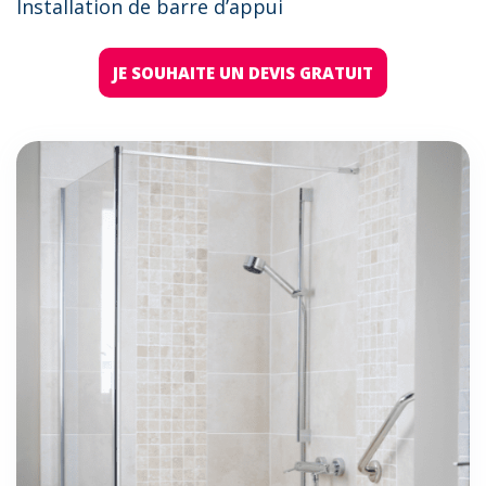
Installation de barre d’appui
JE SOUHAITE UN DEVIS GRATUIT