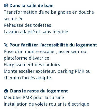
🛀 Dans la salle de bain
Transformation d’une baignoire en douche
sécurisée
Réhausse des toilettes
Lavabo adapté et sans meuble
🪜
Pour faciliter l’accessibilité du logement
Pose d’un monte-escalier, ascenseur ou
plateforme élévatrice
Elargissement des couloirs
Monte escalier extérieur, parking PMR ou
chemin d’accès adapté
🏠
Dans le reste du logement
Meubles PMR pour la cuisine
Installation de volets roulants électrique