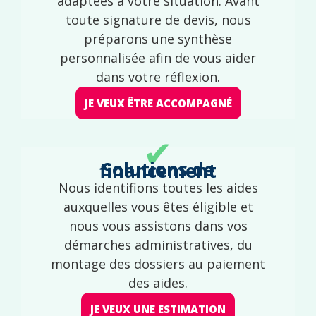
adaptées à votre situation. Avant
toute signature de devis, nous
préparons une synthèse
personnalisée afin de vous aider
dans votre réflexion.
JE VEUX ÊTRE ACCOMPAGNÉ
✔
Solutions de financement
Nous identifions toutes les aides
auxquelles vous êtes éligible et
nous vous assistons dans vos
démarches administratives, du
montage des dossiers au paiement
des aides.
JE VEUX UNE ESTIMATION