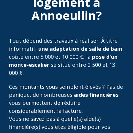
logement à
Annoeullin?
Tout dépend des travaux à réaliser. À titre
informatif,
une adaptation de salle de bain
coûte entre 5 000 et 10 000 €, la
pose d'un
monte-escalier
se situe entre 2 500 et 13
000 €.
Ces montants vous semblent élevés ? Pas de
panique, de nombreuses
aides financières
vous permettent de réduire
considérablement la facture.
Vous ne savez pas à quelle(s) aide(s)
financière(s) vous êtes éligible pour vos