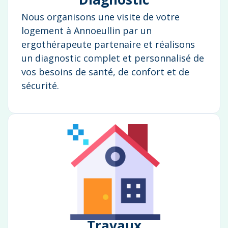
Nous organisons une visite de votre
logement à Annoeullin par un
ergothérapeute partenaire et réalisons
un diagnostic complet et personnalisé de
vos besoins de santé, de confort et de
sécurité.
Travaux