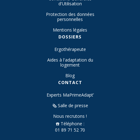
d'Utilisation
Protection des données
personnelles
Mentions légales
DOSSIERS
Ergothérapeute
Aides à l'adaptation du
logement
Blog
CONTACT
Experts MaPrimeAdapt’
🗞️ Salle de presse
Nous recrutons !
☎️ Téléphone :
01 89 71 52 70