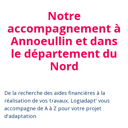
Notre
accompagnement à
Annoeullin et dans
le département du
Nord
De la recherche des aides financières à la
réalisation de vos travaux, Logiadapt' vous
accompagne de A à Z pour votre projet
d'adaptation.