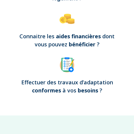
Connaitre les
aides financières
dont
vous pouvez
bénéficier
?
Effectuer des travaux d’adaptation
conformes
à vos
besoins
?