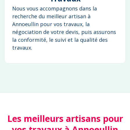
Nous vous accompagnons dans la
recherche du meilleur artisan à
Annoeullin pour vos travaux, la
négociation de votre devis, puis assurons
la conformité, le suivi et la qualité des
travaux.
Les meilleurs artisans pour
vos travaux à Annoeullin