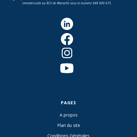
immatriculée au RCS de Marseille sous le numéro 948 900 675.
PAGES
A propos
Plan du site
Conditions Générales