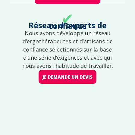
✔
Réseau d'experts de confiance
Nous avons développé un réseau
d’ergothérapeutes et d’artisans de
confiance sélectionnés sur la base
d’une série d’exigences et avec qui
nous avons l’habitude de travailler.
JE DEMANDE UN DEVIS