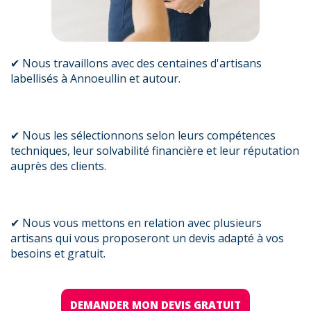
✔ Nous travaillons avec des centaines d'artisans
labellisés à Annoeullin et autour.
✔ Nous les sélectionnons selon leurs compétences
techniques, leur solvabilité financière et leur réputation
auprès des clients.
✔ Nous vous mettons en relation avec plusieurs
artisans qui vous proposeront un devis adapté à vos
besoins et gratuit.
DEMANDER MON DEVIS GRATUIT