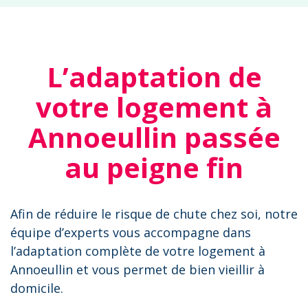
L’adaptation de
votre logement à
Annoeullin passée
au peigne fin
Afin de réduire le risque de chute chez soi, notre
équipe d’experts vous accompagne dans
l’adaptation complète de votre logement à
Annoeullin et vous permet de bien vieillir à
domicile.