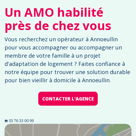
Un AMO habilité
près de chez vous
Vous recherchez un opérateur à Annoeullin
pour vous accompagner ou accompagner un
membre de votre famille à un projet
d'adaptation de logement ? Faites confiance à
notre équipe pour trouver une solution durable
pour bien vieillir à domicile à Annoeullin.
CONTACTER L'AGENCE
☎️ 03 76 33 00 99