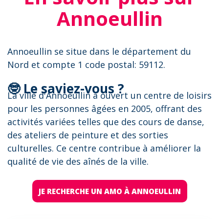
Annoeullin
Annoeullin se situe dans le département du
Nord et compte 1 code postal: 59112.
🤓 Le saviez-vous ?
La ville d'Annoeullin a ouvert un centre de loisirs
pour les personnes âgées en 2005, offrant des
activités variées telles que des cours de danse,
des ateliers de peinture et des sorties
culturelles. Ce centre contribue à améliorer la
qualité de vie des aînés de la ville.
JE RECHERCHE UN AMO À ANNOEULLIN