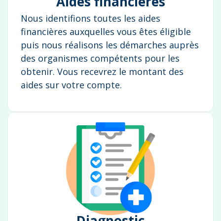
Aides financières
Nous identifions toutes les aides
financières auxquelles vous êtes éligible
puis nous réalisons les démarches auprès
des organismes compétents pour les
obtenir. Vous recevrez le montant des
aides sur votre compte.
Diagnostic