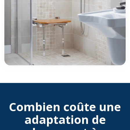
Combien coûte une
adaptation de