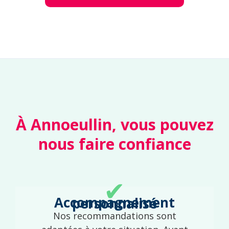
À Annoeullin, vous pouvez
nous faire confiance
✔
Accompagnement personnalisé
Nos recommandations sont