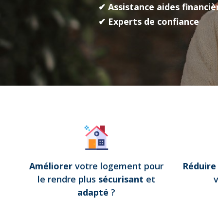
✔ Assistance aides financiè
✔ Experts de confiance
Améliorer
votre logement pour
Réduir
le rendre plus
sécurisant
et
adapté
?