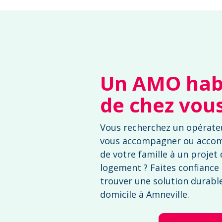
Un AMO habi
de chez vou
Vous recherchez un opérate
vous accompagner ou acco
de votre famille à un projet
logement ? Faites confiance
trouver une solution durable 
domicile à Amneville.