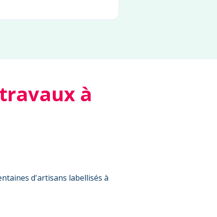
 travaux à
ntaines d'artisans labellisés à