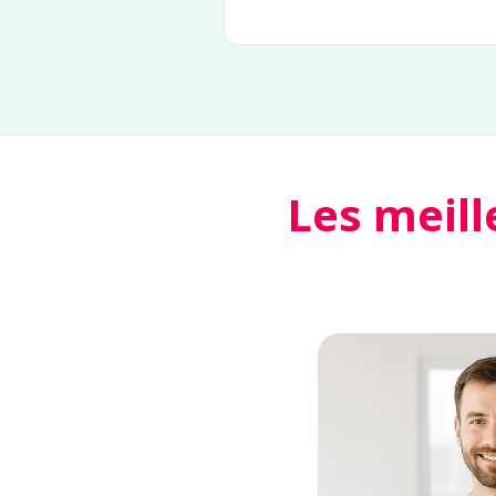
Les meill