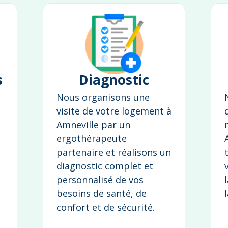
s
Diagnostic
Nous organisons une
visite de votre logement à
Amneville par un
ergothérapeute
partenaire et réalisons un
diagnostic complet et
personnalisé de vos
besoins de santé, de
confort et de sécurité.