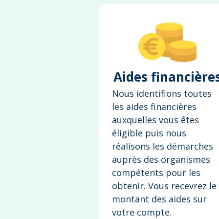
Aides financière
Nous identifions toutes
les aides financières
auxquelles vous êtes
éligible puis nous
réalisons les démarches
auprès des organismes
compétents pour les
obtenir. Vous recevrez le
montant des aides sur
votre compte.