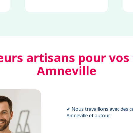
eurs artisans pour vos
Amneville
✔ Nous travaillons avec des ce
Amneville et autour.