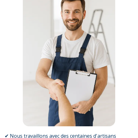
✔ Nous travaillons avec des centaines d'artisans