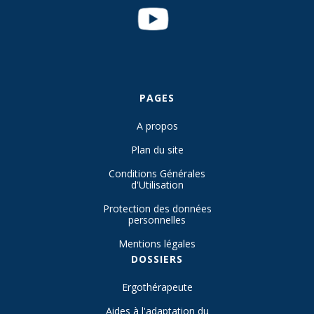
PAGES
A propos
Plan du site
Conditions Générales
d'Utilisation
Protection des données
personnelles
Mentions légales
DOSSIERS
Ergothérapeute
Aides à l'adaptation du