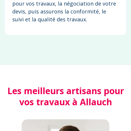
pour vos travaux, la négociation de votre
devis, puis assurons la conformité, le
suivi et la qualité des travaux.
Les meilleurs artisans pour
vos travaux à Allauch