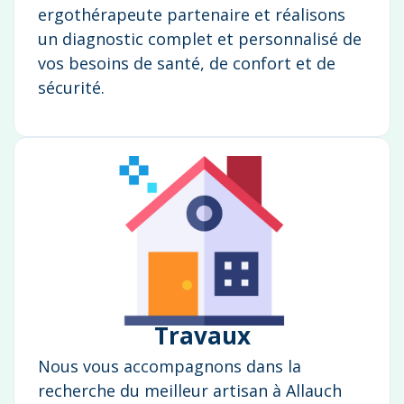
ergothérapeute partenaire et réalisons
un diagnostic complet et personnalisé de
vos besoins de santé, de confort et de
sécurité.
Travaux
Nous vous accompagnons dans la
recherche du meilleur artisan à Allauch