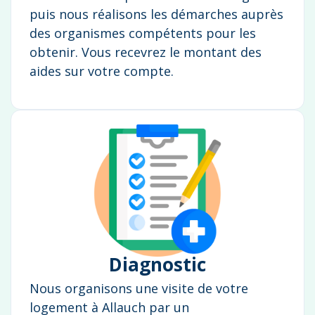
puis nous réalisons les démarches auprès
des organismes compétents pour les
obtenir. Vous recevrez le montant des
aides sur votre compte.
Diagnostic
Nous organisons une visite de votre
logement à Allauch par un