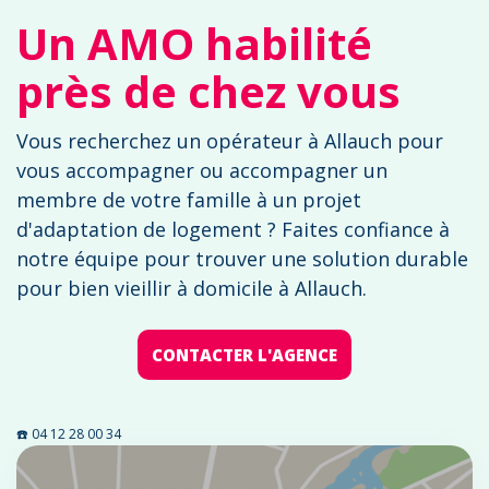
Un AMO habilité
près de chez vous
Vous recherchez un opérateur à Allauch pour
vous accompagner ou accompagner un
membre de votre famille à un projet
d'adaptation de logement ? Faites confiance à
notre équipe pour trouver une solution durable
pour bien vieillir à domicile à Allauch.
CONTACTER L'AGENCE
☎️ 04 12 28 00 34