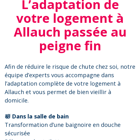
L’adaptation de
votre logement à
Allauch passée au
peigne fin
Afin de réduire le risque de chute chez soi, notre
équipe d’experts vous accompagne dans
l’adaptation complète de votre logement à
Allauch et vous permet de bien vieillir à
domicile.
🛀 Dans la salle de bain
Transformation d’une baignoire en douche
sécurisée