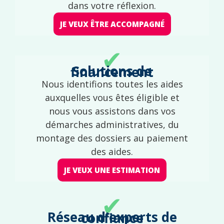
dans votre réflexion.
JE VEUX ÊTRE ACCOMPAGNÉ
✔
Solutions de financement
Nous identifions toutes les aides
auxquelles vous êtes éligible et
nous vous assistons dans vos
démarches administratives, du
montage des dossiers au paiement
des aides.
JE VEUX UNE ESTIMATION
✔
Réseau d'experts de confiance