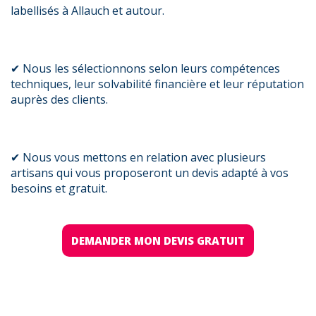
labellisés à Allauch et autour.
✔ Nous les sélectionnons selon leurs compétences
techniques, leur solvabilité financière et leur réputation
auprès des clients.
✔ Nous vous mettons en relation avec plusieurs
artisans qui vous proposeront un devis adapté à vos
besoins et gratuit.
DEMANDER MON DEVIS GRATUIT