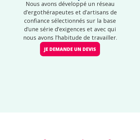
Nous avons développé un réseau
d’ergothérapeutes et d’artisans de
confiance sélectionnés sur la base
d’une série d’exigences et avec qui
nous avons l’habitude de travailler.
JE DEMANDE UN DEVIS