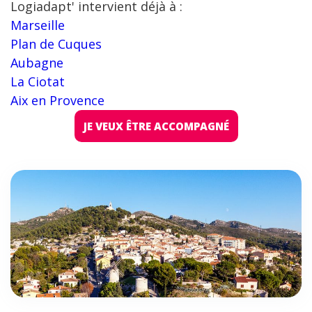
Logiadapt' intervient déjà à :
Marseille
Plan de Cuques
Aubagne
La Ciotat
Aix en Provence
JE VEUX ÊTRE ACCOMPAGNÉ