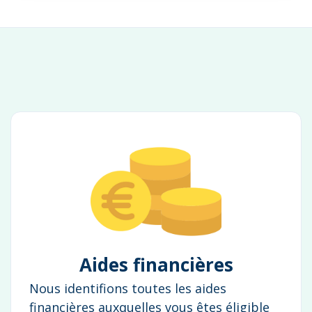
Aides financières
Nous identifions toutes les aides
financières auxquelles vous êtes éligible