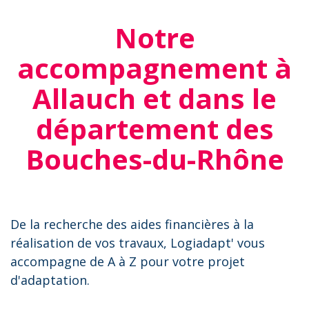
Notre
accompagnement à
Allauch et dans le
département des
Bouches-du-Rhône
De la recherche des aides financières à la
réalisation de vos travaux, Logiadapt' vous
accompagne de A à Z pour votre projet
d'adaptation.