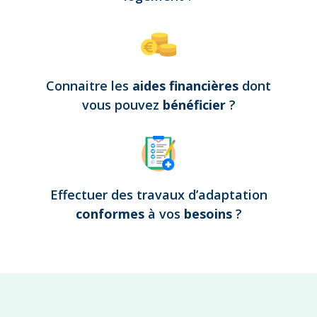
Connaitre les
aides financières
dont
vous pouvez
bénéficier
?
Effectuer des travaux d’adaptation
conformes
à vos
besoins
?