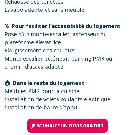
Réhausse des toilettes
Lavabo adapté et sans meuble
🪜
Pour faciliter l’accessibilité du logement
Pose d’un monte-escalier, ascenseur ou
plateforme élévatrice
Elargissement des couloirs
Monte escalier extérieur, parking PMR ou
chemin d’accès adapté
🏠
Dans le reste du logement
Meubles PMR pour la cuisine
Installation de volets roulants électrique
Installation de barre d’appui
JE SOUHAITE UN DEVIS GRATUIT