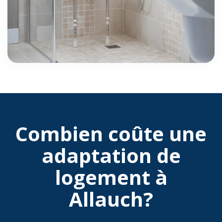
Combien coûte une
adaptation de
logement à
Allauch?