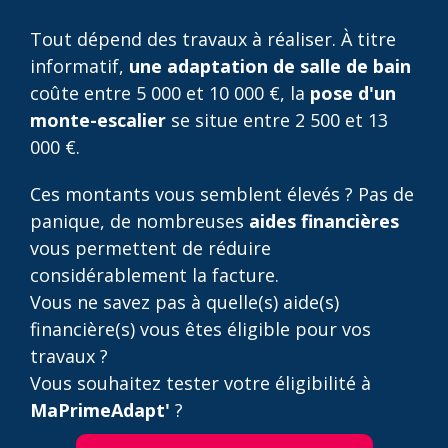
Tout dépend des travaux à réaliser. À titre
informatif,
une adaptation de salle de bain
coûte entre 5 000 et 10 000 €, la
pose d'un
monte-escalier
se situe entre 2 500 et 13
000 €.
Ces montants vous semblent élevés ? Pas de
panique, de nombreuses
aides financières
vous permettent de réduire
considérablement la facture.
Vous ne savez pas à quelle(s) aide(s)
financière(s) vous êtes éligible pour vos
travaux ?
Vous souhaitez tester votre éligibilité à
MaPrimeAdapt'
?