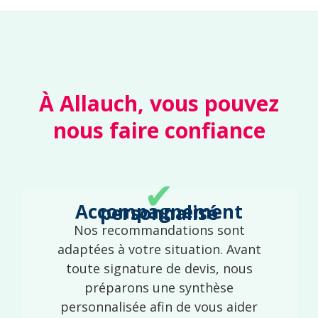
À Allauch, vous pouvez
nous faire confiance
✔
Accompagnement personnalisé
Nos recommandations sont
adaptées à votre situation. Avant
toute signature de devis, nous
préparons une synthèse
personnalisée afin de vous aider