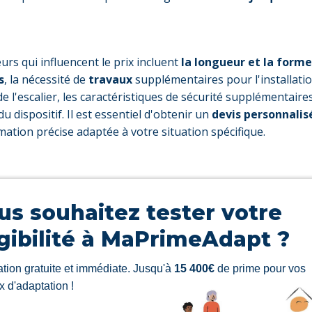
urs qui influencent le prix incluent
la longueur et la forme
s
, la nécessité de
travaux
supplémentaires pour l'installatio
e l'escalier, les caractéristiques de sécurité supplémentaires
 dispositif. Il est essentiel d'obtenir un
devis personnali
mation précise adaptée à votre situation spécifique.
us souhaitez tester votre
igibilité à MaPrimeAdapt ?
tion gratuite et immédiate. Jusqu'à
15 400€
de prime pour vos
x d'adaptation !