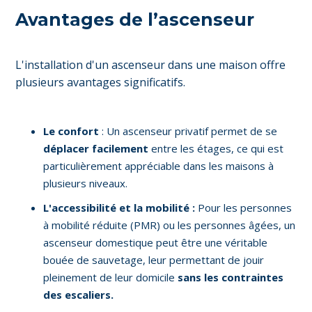
Avantages de l’ascenseur
L'installation d'un ascenseur dans une maison offre
plusieurs avantages significatifs.
Le confort
: Un ascenseur privatif permet de se
déplacer facilement
entre les étages, ce qui est
particulièrement appréciable dans les maisons à
plusieurs niveaux.
L'accessibilité et la mobilité :
Pour les personnes
à mobilité réduite (PMR) ou les personnes âgées, un
ascenseur domestique peut être une véritable
bouée de sauvetage, leur permettant de jouir
pleinement de leur domicile
sans les contraintes
des escaliers.