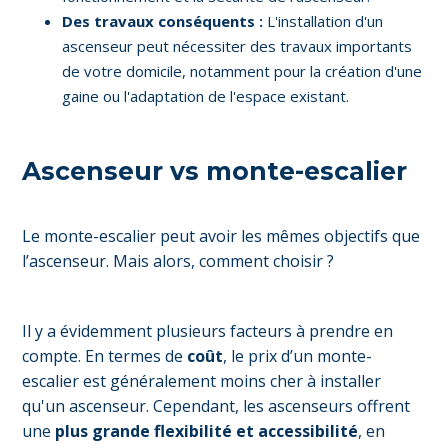
Des travaux conséquents :
L'installation d'un
ascenseur peut nécessiter des travaux importants
de votre domicile, notamment pour la création d'une
gaine ou l'adaptation de l'espace existant.
Ascenseur vs monte-escalier
Le monte-escalier peut avoir les mêmes objectifs que
l’ascenseur. Mais alors, comment choisir ?
Il y a évidemment plusieurs facteurs à prendre en
compte. En termes de
coût
, le prix d’un monte-
escalier est généralement moins cher à installer
qu'un ascenseur. Cependant, les ascenseurs offrent
une
plus grande flexibilité et accessibilité
, en