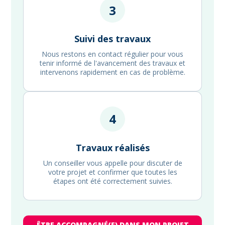
3
Suivi des travaux
Nous restons en contact régulier pour vous
tenir informé de l'avancement des travaux et
intervenons rapidement en cas de problème.
4
Travaux réalisés
Un conseiller vous appelle pour discuter de
votre projet et confirmer que toutes les
étapes ont été correctement suivies.
ÊTRE ACCOMPAGNÉ(E) DANS MON PROJET