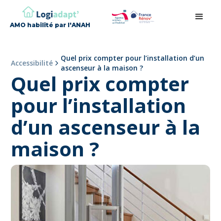
AMO habilité par l'ANAH
Quel prix compter pour l’installation d’un
Accessibilité
ascenseur à la maison ?
Quel prix compter
pour l’installation
d’un ascenseur à la
maison ?