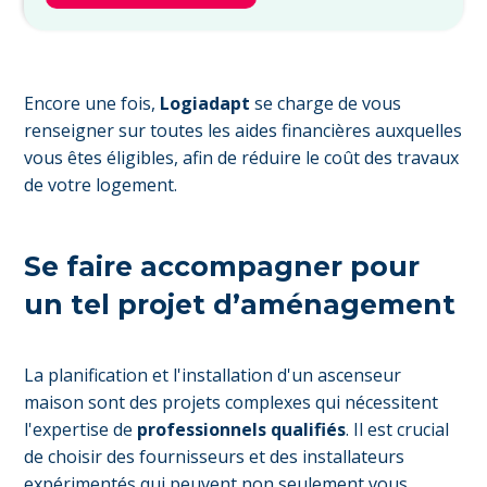
Encore une fois,
Logiadapt
se charge de vous
renseigner sur toutes les aides financières auxquelles
vous êtes éligibles, afin de réduire le coût des travaux
de votre logement.
Se faire accompagner pour
un tel projet d’aménagement
La planification et l'installation d'un ascenseur
maison sont des projets complexes qui nécessitent
l'expertise de
professionnels qualifiés
. Il est crucial
de choisir des fournisseurs et des installateurs
expérimentés qui peuvent non seulement vous