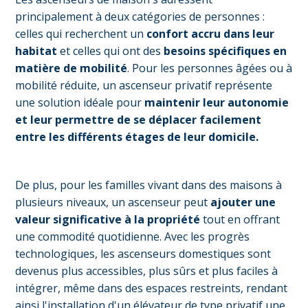
principalement à deux catégories de personnes :
celles qui recherchent un
confort accru dans leur
habitat
et celles qui ont des
besoins spécifiques en
matière de mobilité
. Pour les personnes âgées ou à
mobilité réduite, un ascenseur privatif représente
une solution idéale pour
maintenir leur autonomie
et leur permettre de se déplacer facilement
entre les différents étages de leur domicile.
De plus, pour les familles vivant dans des maisons à
plusieurs niveaux, un ascenseur peut
ajouter une
valeur significative à la propriété
tout en offrant
une commodité quotidienne. Avec les progrès
technologiques, les ascenseurs domestiques sont
devenus plus accessibles, plus sûrs et plus faciles à
intégrer, même dans des espaces restreints, rendant
ainsi l'installation d'un élévateur de type privatif une