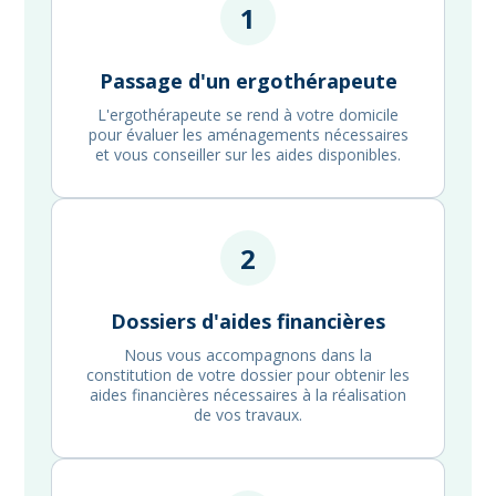
1
Passage d'un ergothérapeute
L'ergothérapeute se rend à votre domicile
pour évaluer les aménagements nécessaires
et vous conseiller sur les aides disponibles.
2
Dossiers d'aides financières
Nous vous accompagnons dans la
constitution de votre dossier pour obtenir les
aides financières nécessaires à la réalisation
de vos travaux.