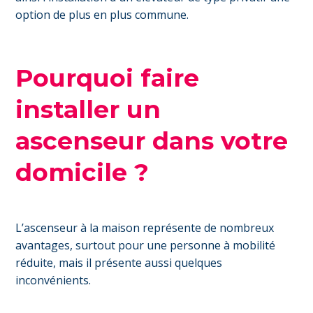
option de plus en plus commune.
Pourquoi faire
installer un
ascenseur dans votre
domicile ?
L’ascenseur à la maison représente de nombreux
avantages, surtout pour une personne à mobilité
réduite, mais il présente aussi quelques
inconvénients.