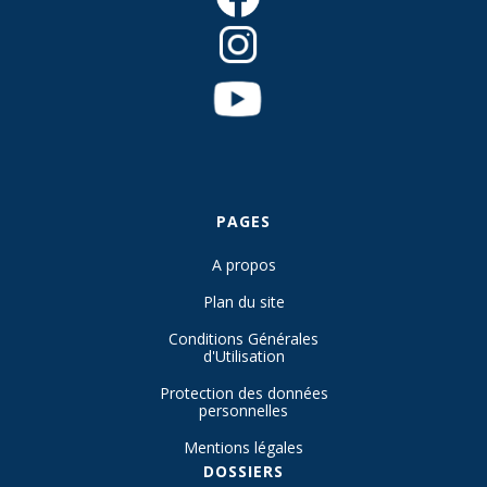
PAGES
A propos
Plan du site
Conditions Générales
d'Utilisation
Protection des données
personnelles
Mentions légales
DOSSIERS