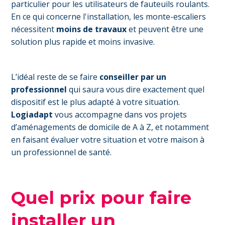
particulier pour les utilisateurs de fauteuils roulants.
En ce qui concerne l'installation, les monte-escaliers
nécessitent
moins de travaux
et peuvent être une
solution plus rapide et moins invasive.
L’idéal reste de se faire
conseiller par un
professionnel
qui saura vous dire exactement quel
dispositif est le plus adapté à votre situation.
Logiadapt
vous accompagne dans vos projets
d’aménagements de domicile de A à Z, et notamment
en faisant évaluer votre situation et votre maison à
un professionnel de santé.
Quel prix pour faire
installer un