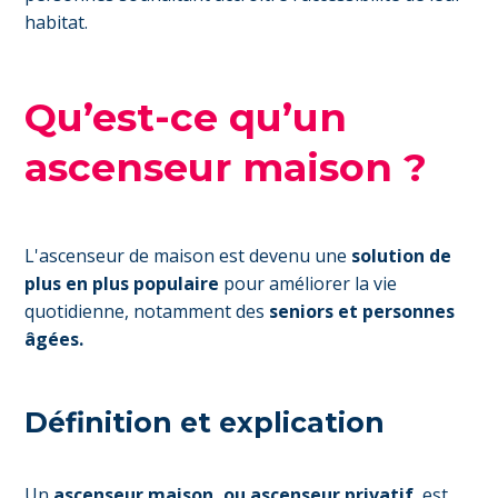
habitat.
Qu’est-ce qu’un
ascenseur maison ?
L'ascenseur de maison est devenu une
solution de
plus en plus populaire
pour améliorer la vie
quotidienne, notamment des
seniors et personnes
âgées.
Définition et explication
Un
ascenseur maison, ou ascenseur privatif
, est