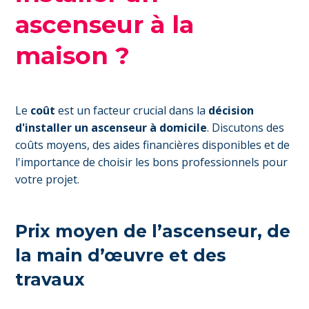
ascenseur à la
maison ?
Le
coût
est un facteur crucial dans la
décision
d'installer un ascenseur à domicile
. Discutons des
coûts moyens, des aides financières disponibles et de
l'importance de choisir les bons professionnels pour
votre projet.
Prix moyen de l’ascenseur, de
la main d’œuvre et des
travaux