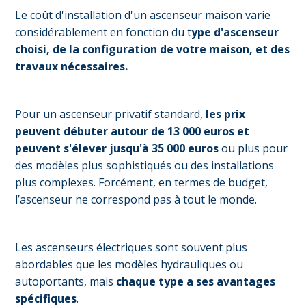
Le coût d'installation d'un ascenseur maison varie
considérablement en fonction du t
ype d'ascenseur
choisi, de la configuration de votre maison, et des
travaux nécessaires.
Pour un ascenseur privatif standard,
les prix
peuvent débuter autour de 13 000 euros et
peuvent s'élever jusqu'à 35 000 euros
ou plus pour
des modèles plus sophistiqués ou des installations
plus complexes. Forcément, en termes de budget,
l’ascenseur ne correspond pas à tout le monde.
Les ascenseurs électriques sont souvent plus
abordables que les modèles hydrauliques ou
autoportants, mais
chaque type a ses avantages
spécifiques
.