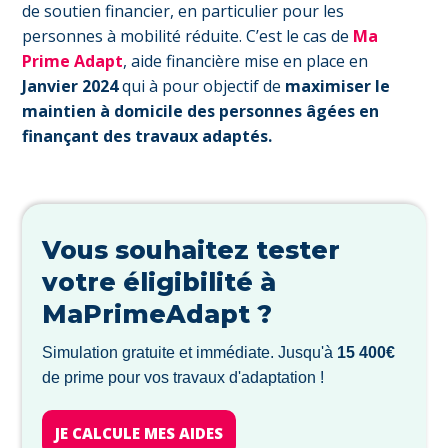
de soutien financier, en particulier pour les
personnes à mobilité réduite. C’est le cas de
Ma
Prime Adapt
, aide financière mise en place en
Janvier 2024
qui à pour objectif de
maximiser le
maintien à domicile des personnes âgées en
finançant des travaux adaptés.
Vous souhaitez tester
votre éligibilité à
MaPrimeAdapt ?
Simulation gratuite et immédiate. Jusqu'à
15 400€
de prime pour vos travaux d'adaptation !
JE CALCULE MES AIDES