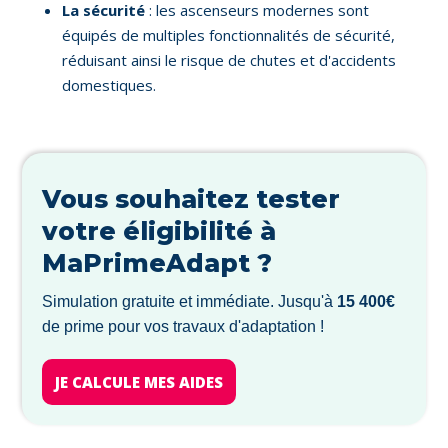
La sécurité
: les ascenseurs modernes sont
équipés de multiples fonctionnalités de sécurité,
réduisant ainsi le risque de chutes et d'accidents
domestiques.
Vous souhaitez tester
votre éligibilité à
MaPrimeAdapt ?
Simulation gratuite et immédiate. Jusqu'à
15 400€
de prime pour vos travaux d'adaptation !
JE CALCULE MES AIDES