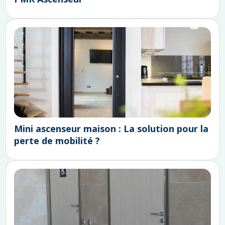
Mini ascenseur maison : La solution pour la
perte de mobilité ?