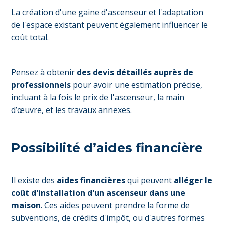
La création d'une gaine d'ascenseur et l'adaptation
de l'espace existant peuvent également influencer le
coût total.
Pensez à obtenir
des devis détaillés auprès de
professionnels
pour avoir une estimation précise,
incluant à la fois le prix de l'ascenseur, la main
d’œuvre, et les travaux annexes.
Possibilité d’aides financière
Il existe des
aides financières
qui peuvent
alléger le
coût d'installation d'un ascenseur dans une
maison
. Ces aides peuvent prendre la forme de
subventions, de crédits d'impôt, ou d'autres formes