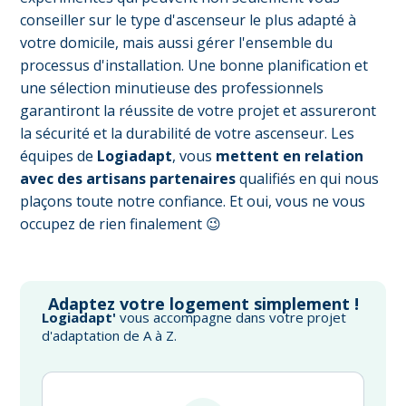
conseiller sur le type d'ascenseur le plus adapté à
votre domicile, mais aussi gérer l'ensemble du
processus d'installation. Une bonne planification et
une sélection minutieuse des professionnels
garantiront la réussite de votre projet et assureront
la sécurité et la durabilité de votre ascenseur. Les
équipes de
Logiadapt
, vous
mettent en relation
avec des artisans partenaires
qualifiés en qui nous
plaçons toute notre confiance. Et oui, vous ne vous
occupez de rien finalement 😉
Adaptez votre logement simplement !
Logiadapt'
vous accompagne dans votre projet
d'adaptation de A à Z.