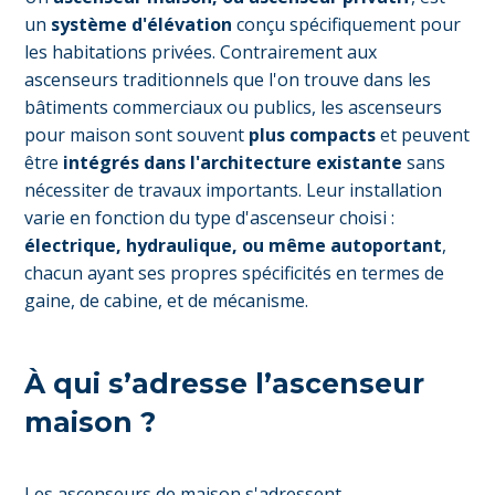
un
système d'élévation
conçu spécifiquement pour
les habitations privées. Contrairement aux
ascenseurs traditionnels que l'on trouve dans les
bâtiments commerciaux ou publics, les ascenseurs
pour maison sont souvent
plus compacts
et peuvent
être
intégrés dans l'architecture existante
sans
nécessiter de travaux importants. Leur installation
varie en fonction du type d'ascenseur choisi :
électrique, hydraulique, ou même autoportant
,
chacun ayant ses propres spécificités en termes de
gaine, de cabine, et de mécanisme.
À qui s’adresse l’ascenseur
maison ?
Les ascenseurs de maison s'adressent