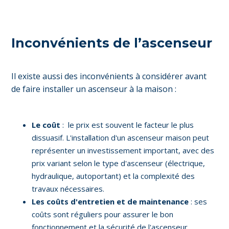
Inconvénients de l’ascenseur
Il existe aussi des inconvénients à considérer avant
de faire installer un ascenseur à la maison :
Le coût
: le prix est souvent le facteur le plus
dissuasif. L'installation d'un ascenseur maison peut
représenter un investissement important, avec des
prix variant selon le type d'ascenseur (électrique,
hydraulique, autoportant) et la complexité des
travaux nécessaires.
Les coûts d'entretien et de maintenance
: ses
coûts sont réguliers pour assurer le bon
fonctionnement et la sécurité de l'ascenseur.